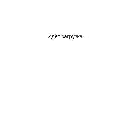
Идёт загрузка...