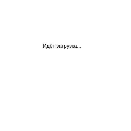
Идёт загрузка...