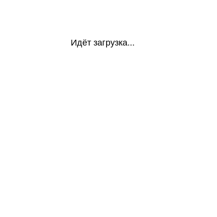
Идёт загрузка...