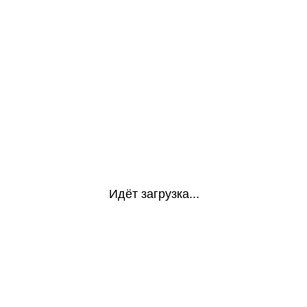
Идёт загрузка...