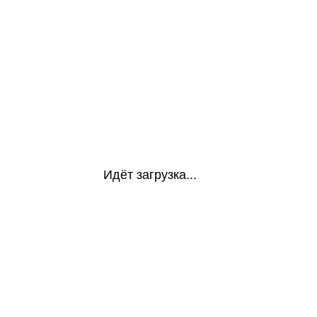
Идёт загрузка...