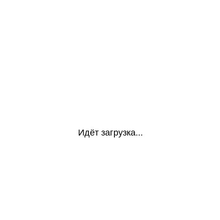
Идёт загрузка...