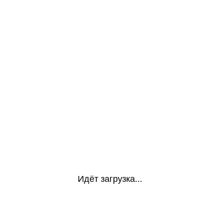
Идёт загрузка...