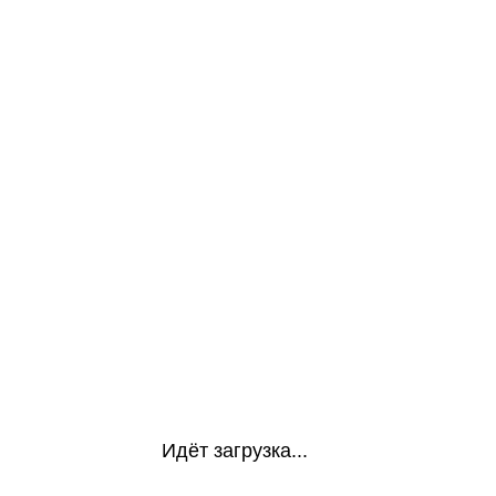
Идёт загрузка...