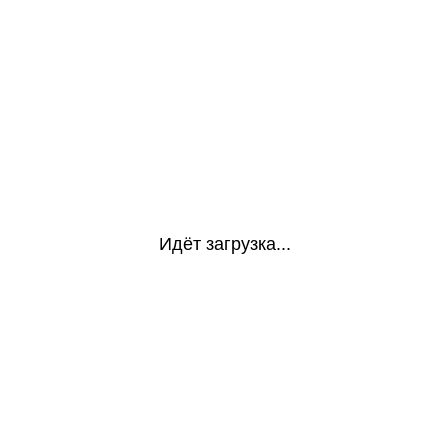
Идёт загрузка...