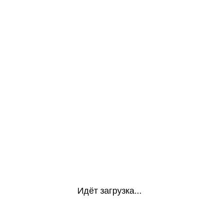
Идёт загрузка...