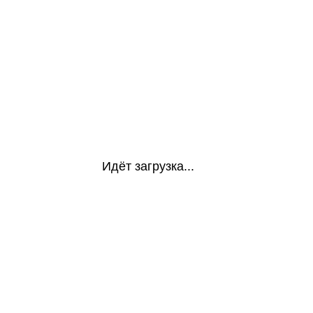
Идёт загрузка...