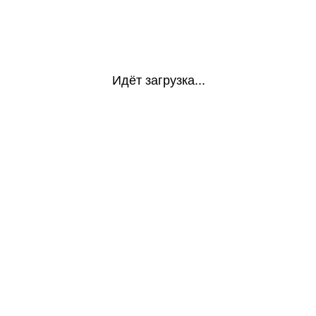
Идёт загрузка...