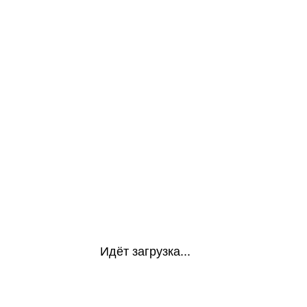
Идёт загрузка...