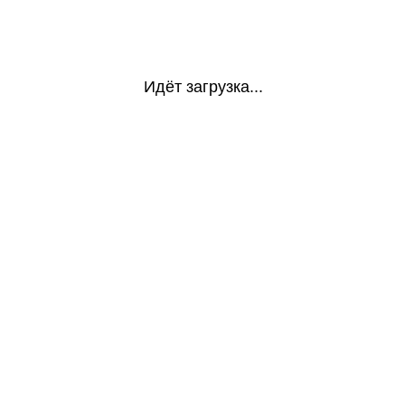
Идёт загрузка...