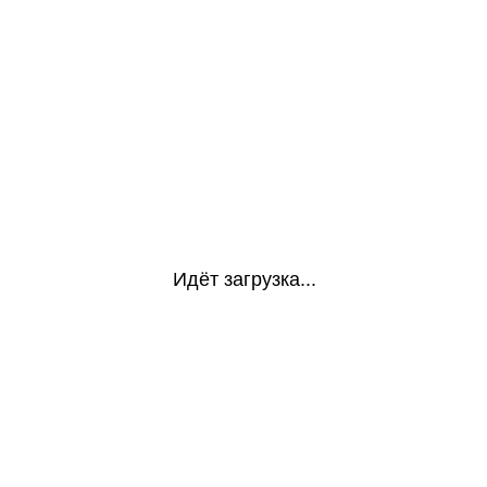
Идёт загрузка...