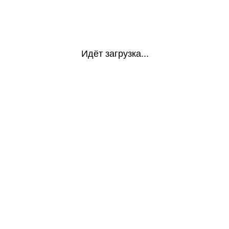
Идёт загрузка...