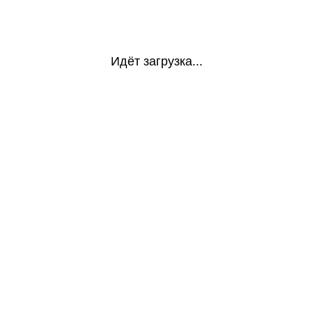
Идёт загрузка...