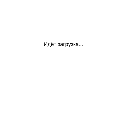
Идёт загрузка...