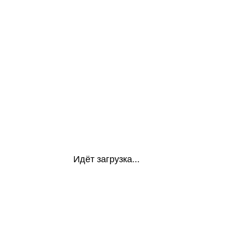
Идёт загрузка...