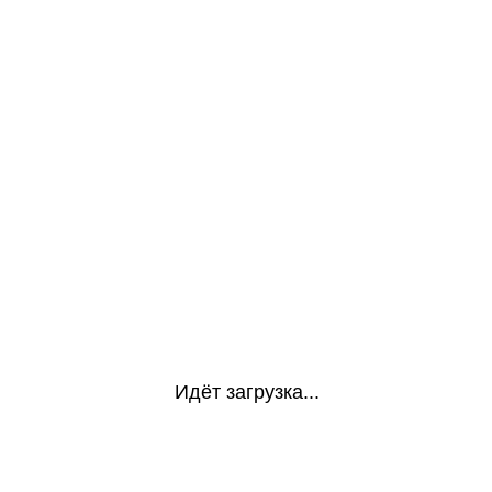
Идёт загрузка...