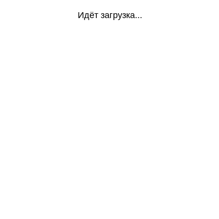
Идёт загрузка...