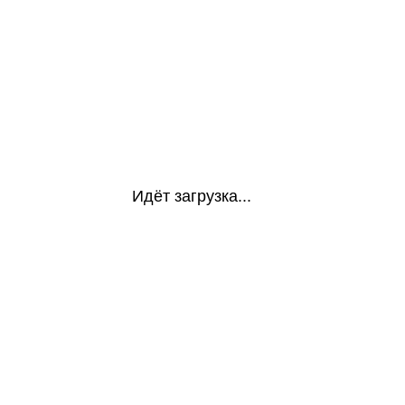
Идёт загрузка...