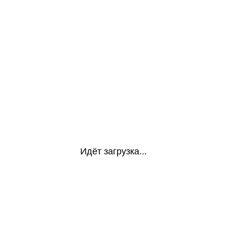
Идёт загрузка...