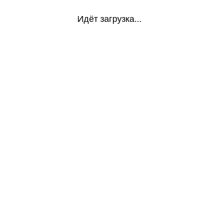
Идёт загрузка...