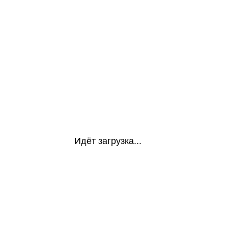
Идёт загрузка...