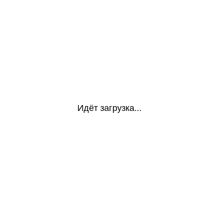
Идёт загрузка...