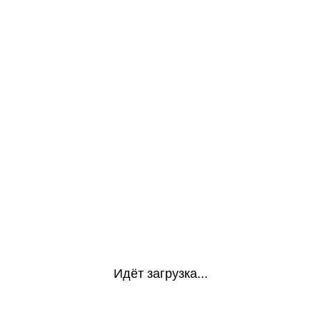
Идёт загрузка...