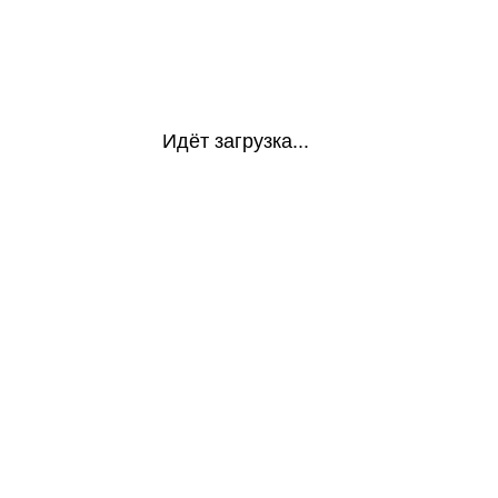
Идёт загрузка...