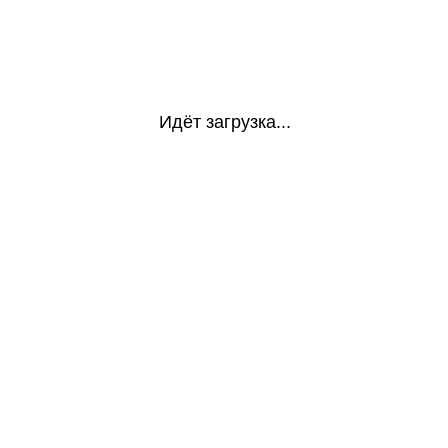
Идёт загрузка...