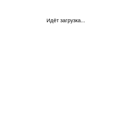
Идёт загрузка...