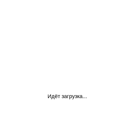
Идёт загрузка...