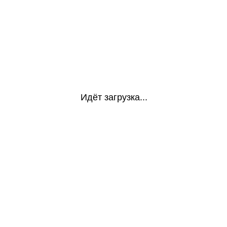
Идёт загрузка...