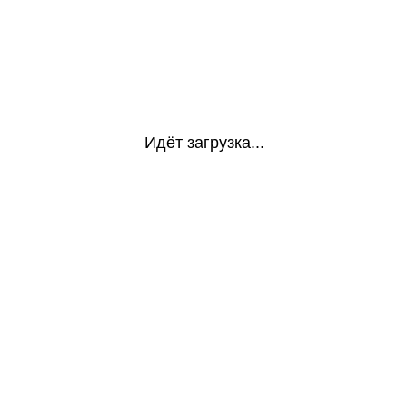
Идёт загрузка...