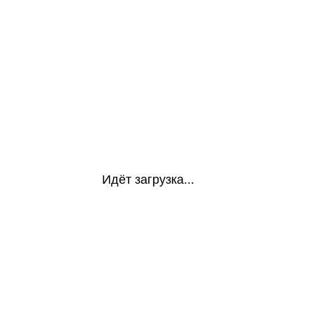
Идёт загрузка...