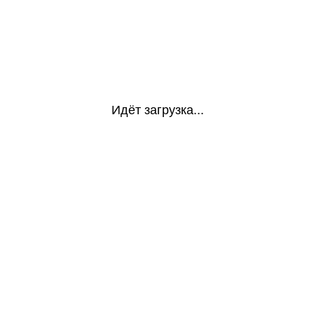
Идёт загрузка...