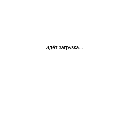
Идёт загрузка...