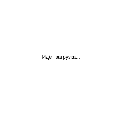
Идёт загрузка...