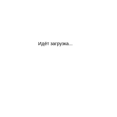
Идёт загрузка...