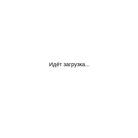
Идёт загрузка...