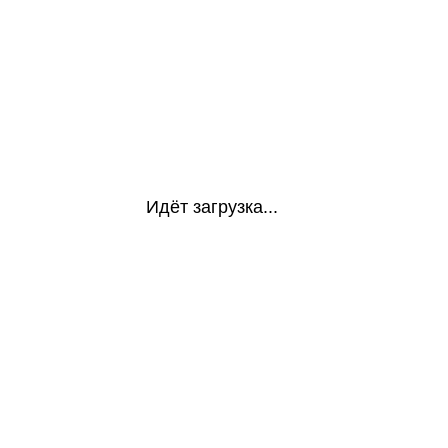
Идёт загрузка...