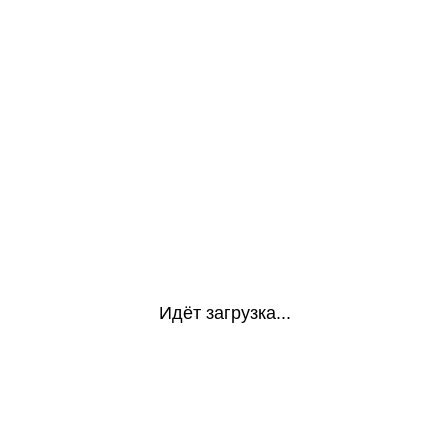
Идёт загрузка...