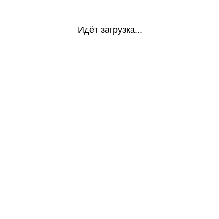
Идёт загрузка...