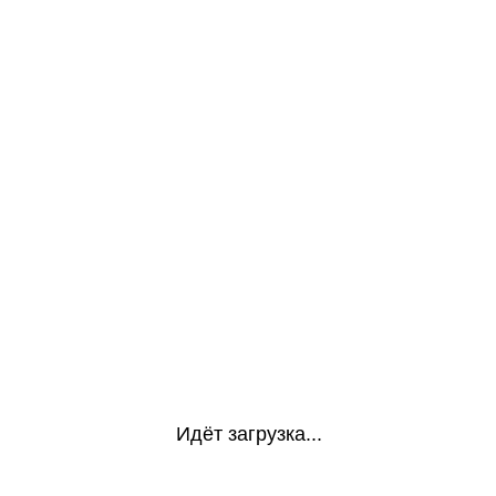
Идёт загрузка...