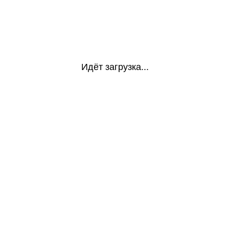
Идёт загрузка...