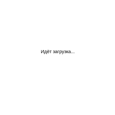
Идёт загрузка...