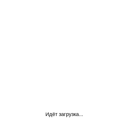
Идёт загрузка...