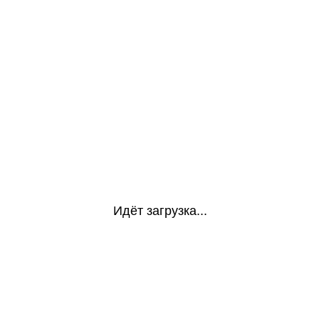
Идёт загрузка...