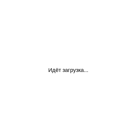
Идёт загрузка...