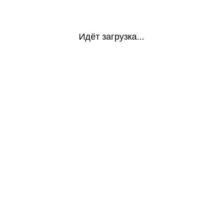
Идёт загрузка...