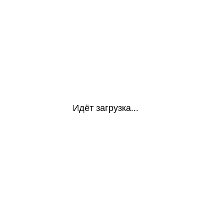
Идёт загрузка...